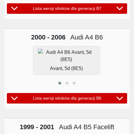
Lista wersji silników dla generacji B7
2000 - 2006
Audi A4 B6
Avant, 5d (8E5)
Lista wersji silników dla generacji B6
1999 - 2001
Audi A4 B5 Facelift