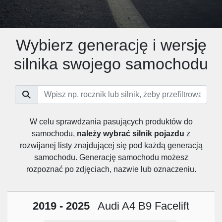
Wybierz generację i wersję
silnika swojego samochodu
W celu sprawdzania pasujących produktów do
samochodu,
należy wybrać silnik pojazdu
z
rozwijanej listy znajdującej się pod każdą generacją
samochodu. Generację samochodu możesz
rozpoznać po zdjęciach, nazwie lub oznaczeniu.
2019 - 2025
Audi A4 B9 Facelift