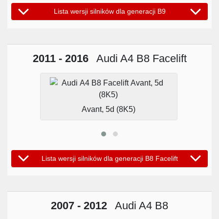
Lista wersji silników dla generacji B9
2011 - 2016
Audi A4 B8 Facelift
Avant, 5d (8K5)
Lista wersji silników dla generacji B8 Facelift
2007 - 2012
Audi A4 B8