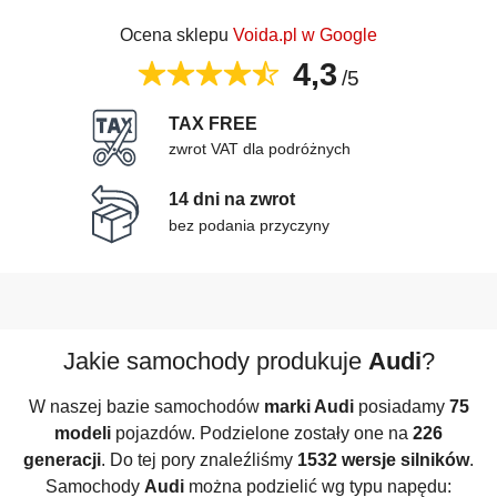
Ocena sklepu
Voida.pl w Google
4,3
/5
TAX FREE
zwrot VAT dla podróżnych
14 dni na zwrot
bez podania przyczyny
Jakie samochody produkuje
Audi
?
W naszej bazie samochodów
marki Audi
posiadamy
75
modeli
pojazdów. Podzielone zostały one na
226
generacji
. Do tej pory znaleźliśmy
1532 wersje silników
.
Samochody
Audi
można podzielić wg typu napędu: