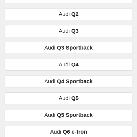
Audi
Q2
Audi
Q3
Audi
Q3 Sportback
Audi
Q4
Audi
Q4 Sportback
Audi
Q5
Audi
Q5 Sportback
Audi
Q6 e-tron