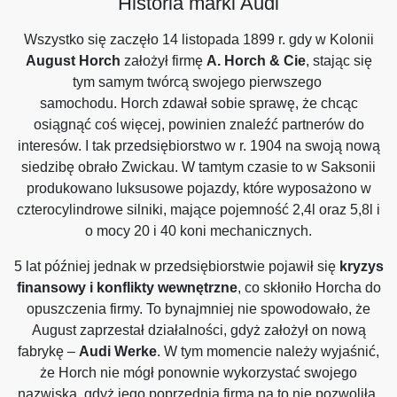
Historia marki Audi
Wszystko się zaczęło 14 listopada 1899 r. gdy w Kolonii
August Horch
założył firmę
A. Horch & Cie
, stając się
tym samym twórcą swojego pierwszego
samochodu. Horch zdawał sobie sprawę, że chcąc
osiągnąć coś więcej, powinien znaleźć partnerów do
interesów. I tak przedsiębiorstwo w r. 1904 na swoją nową
siedzibę obrało Zwickau. W tamtym czasie to w Saksonii
produkowano luksusowe pojazdy, które wyposażono w
czterocylindrowe silniki, mające pojemność 2,4l oraz 5,8l i
o mocy 20 i 40 koni mechanicznych.
5 lat później jednak w przedsiębiorstwie pojawił się
kryzys
finansowy i konflikty wewnętrzne
, co skłoniło Horcha do
opuszczenia firmy. To bynajmniej nie spowodowało, że
August zaprzestał działalności, gdyż założył on nową
fabrykę –
Audi Werke
. W tym momencie należy wyjaśnić,
że Horch nie mógł ponownie wykorzystać swojego
nazwiska, gdyż jego poprzednia firma na to nie pozwoliła,