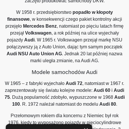
zaczęto produkować samochody DKW.
W 1958 r. przedsiębiorstwo
popadło w kłopoty
finansowe
, w konsekwencji czego pakiet kontrolny akcji
przejęło
Mercedes Benz
, natomiast po pięciu latach firmę
przejął
Volkswagen
, a rok później na ulice wyjechały
pojazdy
Audi
. W 1965 r. Volkswagen przejął markę NSU
połączywszy ją z Auto Union, dając tym samym początek
Audi NSU Auto Union AG
. Jednak 20 lat później nazwa
marki uległa zmianie, na Audi AG.
Modele samochodów Audi
W 1965 – z fabryki wyjechało
Audi 72
, natomiast w 1967 r.
zaprezentowały się światu kolejne modele:
Audi 60
i
Audi
75
. Dużą popularność zdobyło, wypuszczone w 1968
Audi
100
. R. 1972 należał natomiast do modelu
Audi 80
.
Przełomowym rokiem dla koncernu z Niemiec był rok
1976, kiedy to wyposażono pojazdy w pięciocylindrowe