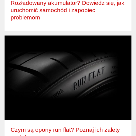
Rozładowany akumulator? Dowiedz się, jak
uruchomić samochód i zapobiec
problemom
Czym są opony run flat? Poznaj ich zalety i