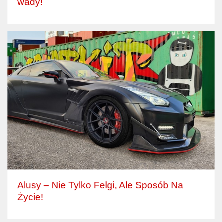
wady!
Alusy – Nie Tylko Felgi, Ale Sposób Na
Życie!