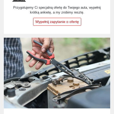
Przygotujemy Ci specjalną ofertę do Twojego auta, wypełnij
krótką ankietę, a my zrobimy resztę.
Wypełnij zapytanie o ofertę