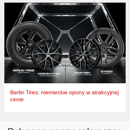
Berlin Tires: niemieckie opony w atrakcyjnej
cenie