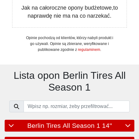
Jak na całoroczne opony budżetowe,to
naprawdę nie ma na co narzekać.
Opinie pochodzą od klientów, którzy nabyli produkt i
go używali. Opinie są zbierane, weryfikowane i
publikowane zgodnie z
regulaminem
.
Lista opon Berlin Tires All
Season 1
Berlin Tires All Season 1 14''