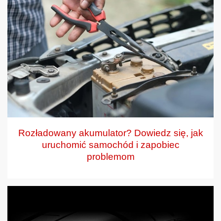
Rozładowany akumulator? Dowiedz się, jak
uruchomić samochód i zapobiec
problemom