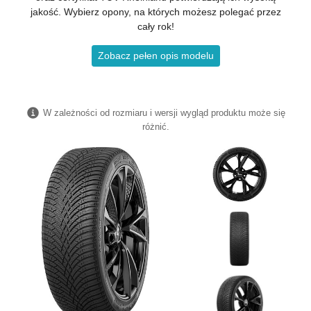
jakość. Wybierz opony, na których możesz polegać przez
cały rok!
Zobacz pełen opis modelu
W zależności od rozmiaru i wersji wygląd produktu może się
różnić.