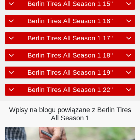
Berlin Tires All Season 1 15''
Berlin Tires All Season 1 16''
Berlin Tires All Season 1 17''
Berlin Tires All Season 1 18''
Berlin Tires All Season 1 19''
Berlin Tires All Season 1 22''
Wpisy na blogu powiązane z Berlin Tires
All Season 1