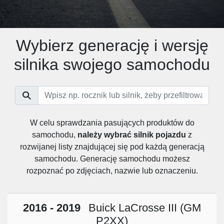
Wybierz generację i wersję
silnika swojego samochodu
W celu sprawdzania pasujących produktów do
samochodu,
należy wybrać silnik pojazdu
z
rozwijanej listy znajdującej się pod każdą generacją
samochodu. Generację samochodu możesz
rozpoznać po zdjęciach, nazwie lub oznaczeniu.
2016 - 2019
Buick LaCrosse III (GM
P2XX)