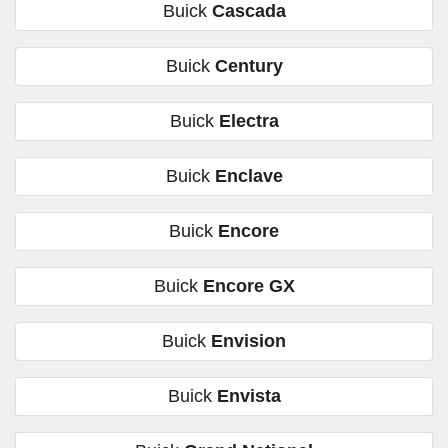
Buick
Cascada
Buick
Century
Buick
Electra
Buick
Enclave
Buick
Encore
Buick
Encore GX
Buick
Envision
Buick
Envista