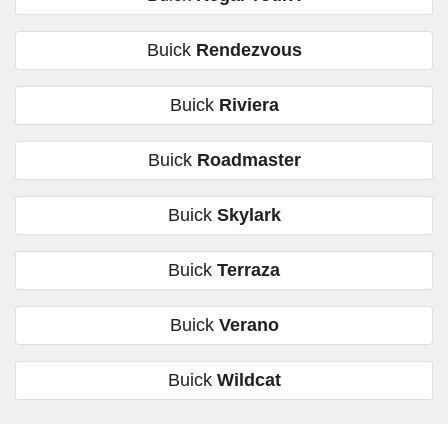
Buick
Rendezvous
Buick
Riviera
Buick
Roadmaster
Buick
Skylark
Buick
Terraza
Buick
Verano
Buick
Wildcat