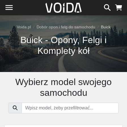
Voida.pl
Dobór opon i felg do samochodu
Buick
Buick - Opony, Felgi i
Komplety kół
Wybierz model swojego
samochodu