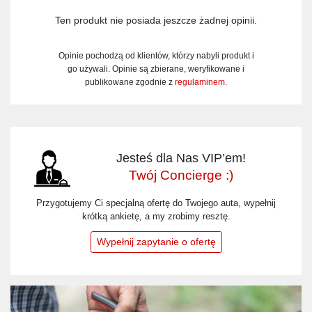
Ten produkt nie posiada jeszcze żadnej opinii.
Opinie pochodzą od klientów, którzy nabyli produkt i
go używali. Opinie są zbierane, weryfikowane i
publikowane zgodnie z
regulaminem
.
Jesteś dla Nas VIP’em!
Twój Concierge :)
Przygotujemy Ci specjalną ofertę do Twojego auta, wypełnij
krótką ankietę, a my zrobimy resztę.
Wypełnij zapytanie o ofertę