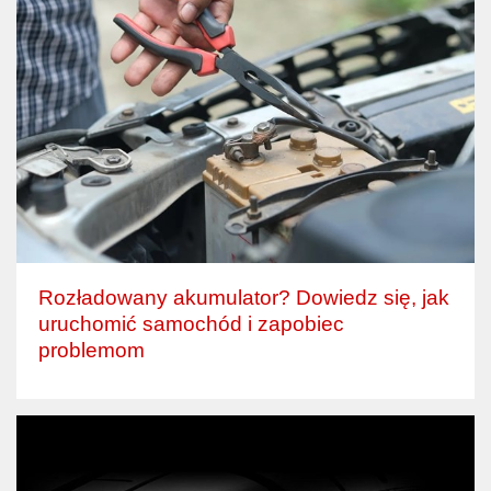
Rozładowany akumulator? Dowiedz się, jak
uruchomić samochód i zapobiec
problemom