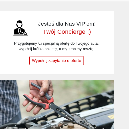
Jesteś dla Nas VIP’em!
Twój Concierge :)
Przygotujemy Ci specjalną ofertę do Twojego auta,
wypełnij krótką ankietę, a my zrobimy resztę.
Wypełnij zapytanie o ofertę