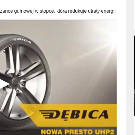
zance gumowej w stopce, która redukuje utraty energii