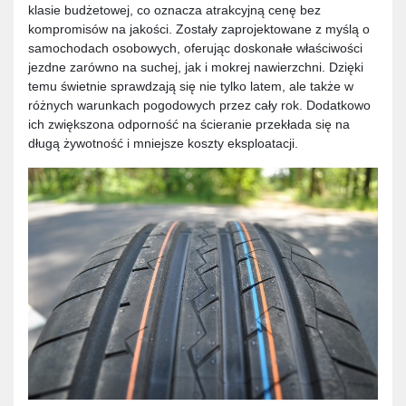
klasie budżetowej, co oznacza atrakcyjną cenę bez
kompromisów na jakości. Zostały zaprojektowane z myślą o
samochodach osobowych, oferując doskonałe właściwości
jezdne zarówno na suchej, jak i mokrej nawierzchni. Dzięki
temu świetnie sprawdzają się nie tylko latem, ale także w
różnych warunkach pogodowych przez cały rok. Dodatkowo
ich zwiększona odporność na ścieranie przekłada się na
długą żywotność i mniejsze koszty eksploatacji.