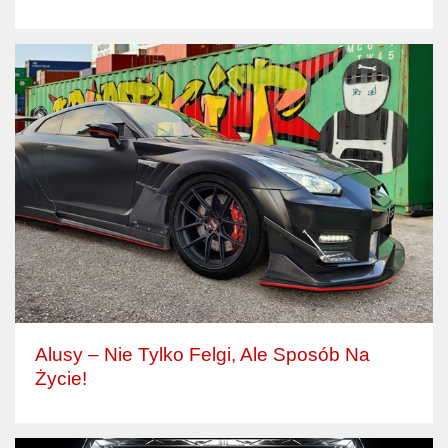
Alusy – Nie Tylko Felgi, Ale Sposób Na
Życie!