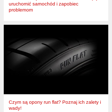
uruchomić samochód i zapobiec
problemom
Czym są opony run flat? Poznaj ich zalety i
wady!