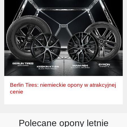
Berlin Tires: niemieckie opony w atrakcyjnej
cenie
Polecane opony letnie