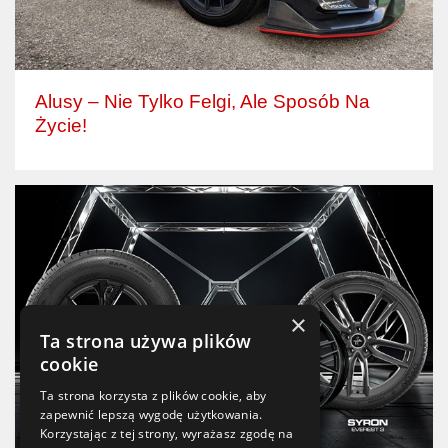
Alusy – Nie Tylko Felgi, Ale Sposób Na
Życie!
×
Ta strona używa plików
cookie
Ta strona korzysta z plików cookie, aby
zapewnić lepszą wygodę użytkowania.
Korzystając z tej strony, wyrażasz zgodę na