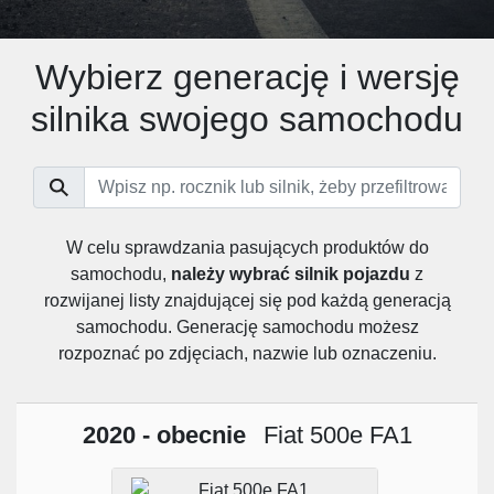
Wybierz generację i wersję
silnika swojego samochodu
W celu sprawdzania pasujących produktów do
samochodu,
należy wybrać silnik pojazdu
z
rozwijanej listy znajdującej się pod każdą generacją
samochodu. Generację samochodu możesz
rozpoznać po zdjęciach, nazwie lub oznaczeniu.
2020 - obecnie
Fiat 500e FA1