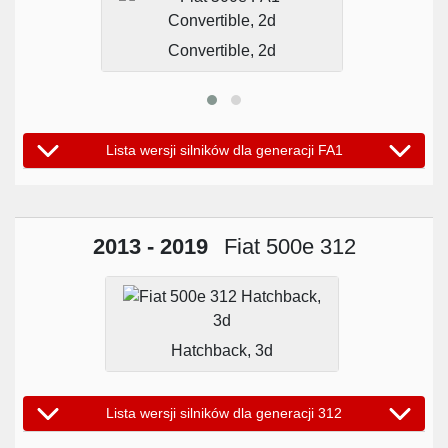
Convertible, 2d
Lista wersji silników dla generacji FA1
2013 - 2019
Fiat 500e 312
Hatchback, 3d
Lista wersji silników dla generacji 312