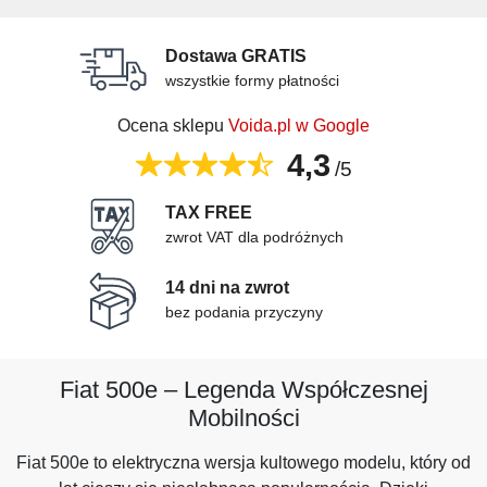
Dostawa GRATIS
wszystkie formy płatności
Ocena sklepu
Voida.pl w Google
4,3
/5
TAX FREE
zwrot VAT dla podróżnych
14 dni na zwrot
bez podania przyczyny
Fiat 500e – Legenda Współczesnej
Mobilności
Fiat 500e to elektryczna wersja kultowego modelu, który od