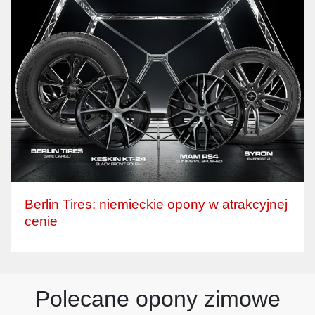
Berlin Tires: niemieckie opony w atrakcyjnej
cenie
Polecane opony zimowe