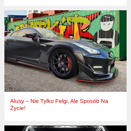
Alusy – Nie Tylko Felgi, Ale Sposób Na
Życie!