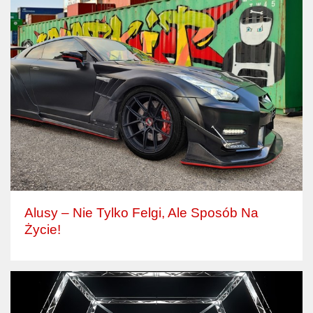
Alusy – Nie Tylko Felgi, Ale Sposób Na
Życie!