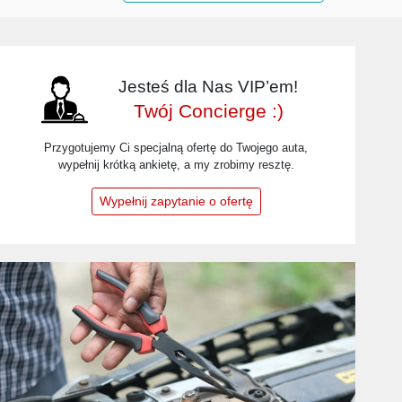
Jesteś dla Nas VIP’em!
Twój Concierge :)
Przygotujemy Ci specjalną ofertę do Twojego auta,
wypełnij krótką ankietę, a my zrobimy resztę.
Wypełnij zapytanie o ofertę