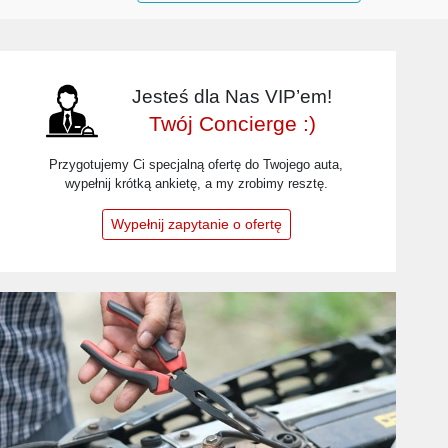
Jesteś dla Nas VIP’em!
Twój Concierge :)
Przygotujemy Ci specjalną ofertę do Twojego auta,
wypełnij krótką ankietę, a my zrobimy resztę.
Wypełnij zapytanie o ofertę