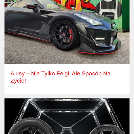
Alusy – Nie Tylko Felgi, Ale Sposób Na
Życie!