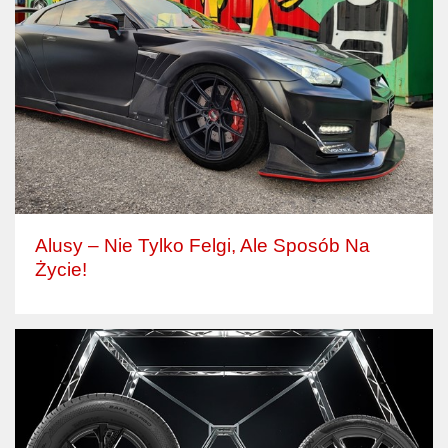
Alusy – Nie Tylko Felgi, Ale Sposób Na
Życie!