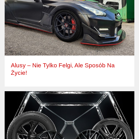
Alusy – Nie Tylko Felgi, Ale Sposób Na
Życie!