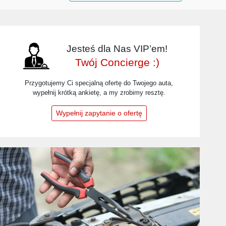
Jesteś dla Nas VIP’em!
Twój Concierge :)
Przygotujemy Ci specjalną ofertę do Twojego auta,
wypełnij krótką ankietę, a my zrobimy resztę.
Wypełnij zapytanie o ofertę