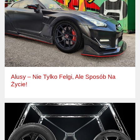
Alusy – Nie Tylko Felgi, Ale Sposób Na
Życie!