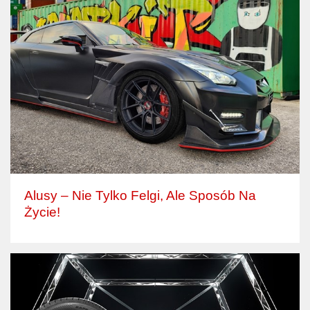
Alusy – Nie Tylko Felgi, Ale Sposób Na
Życie!