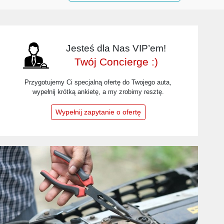
Jesteś dla Nas VIP’em!
Twój Concierge :)
Przygotujemy Ci specjalną ofertę do Twojego auta,
wypełnij krótką ankietę, a my zrobimy resztę.
Wypełnij zapytanie o ofertę