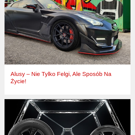
Alusy – Nie Tylko Felgi, Ale Sposób Na
Życie!