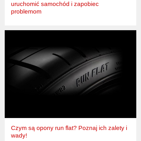
uruchomić samochód i zapobiec
problemom
Czym są opony run flat? Poznaj ich zalety i
wady!