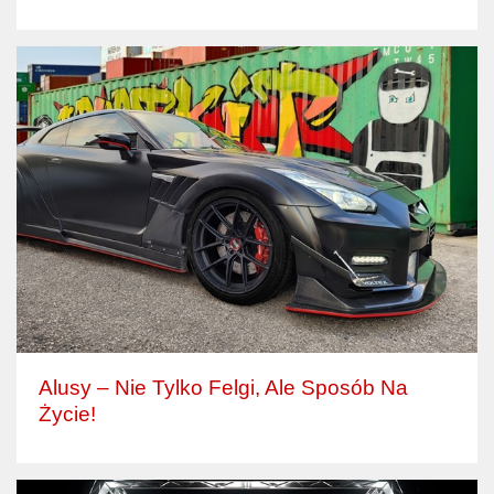
Alusy – Nie Tylko Felgi, Ale Sposób Na
Życie!