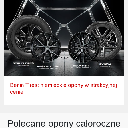
Berlin Tires: niemieckie opony w atrakcyjnej
cenie
Polecane opony całoroczne