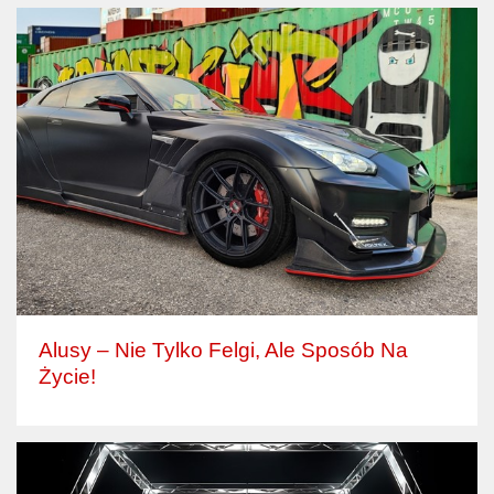
Alusy – Nie Tylko Felgi, Ale Sposób Na
Życie!