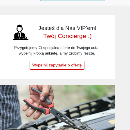
Jesteś dla Nas VIP’em!
Twój Concierge :)
Przygotujemy Ci specjalną ofertę do Twojego auta,
wypełnij krótką ankietę, a my zrobimy resztę.
Wypełnij zapytanie o ofertę