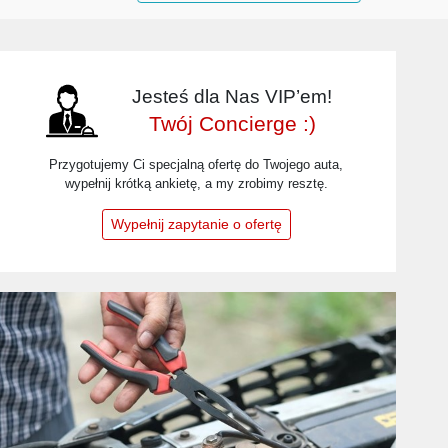
Jesteś dla Nas VIP’em!
Twój Concierge :)
Przygotujemy Ci specjalną ofertę do Twojego auta,
wypełnij krótką ankietę, a my zrobimy resztę.
Wypełnij zapytanie o ofertę