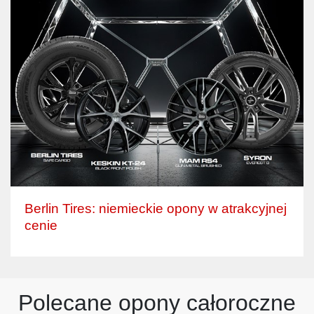
Berlin Tires: niemieckie opony w atrakcyjnej
cenie
Polecane opony całoroczne