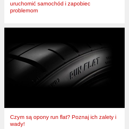
uruchomić samochód i zapobiec
problemom
Czym są opony run flat? Poznaj ich zalety i
wady!