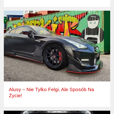
Alusy – Nie Tylko Felgi, Ale Sposób Na
Życie!