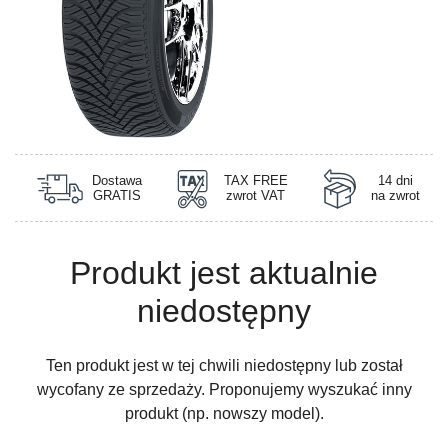
Dostawa
TAX FREE
14 dni
GRATIS
zwrot VAT
na zwrot
Produkt jest aktualnie
niedostępny
Ten produkt jest w tej chwili niedostępny lub został
wycofany ze sprzedaży. Proponujemy wyszukać inny
produkt (np. nowszy model).