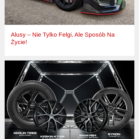
Alusy – Nie Tylko Felgi, Ale Sposób Na
Życie!