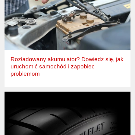
Rozładowany akumulator? Dowiedz się, jak
uruchomić samochód i zapobiec
problemom