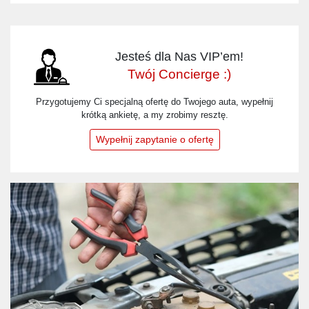
Jesteś dla Nas VIP’em!
Twój Concierge :)
Przygotujemy Ci specjalną ofertę do Twojego auta, wypełnij
krótką ankietę, a my zrobimy resztę.
Wypełnij zapytanie o ofertę