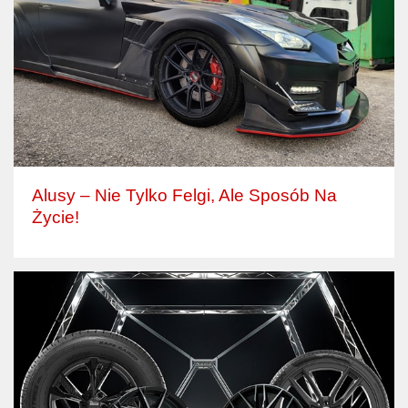
Alusy – Nie Tylko Felgi, Ale Sposób Na
Życie!