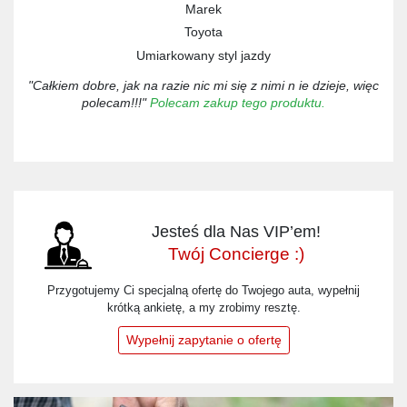
Marek
Toyota
Umiarkowany styl jazdy
"Całkiem dobre, jak na razie nic mi się z nimi n ie dzieje, więc
polecam!!!"
Polecam zakup tego produktu.
Jesteś dla Nas VIP’em!
Twój Concierge :)
Przygotujemy Ci specjalną ofertę do Twojego auta, wypełnij
krótką ankietę, a my zrobimy resztę.
Wypełnij zapytanie o ofertę