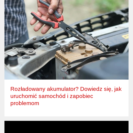
Rozładowany akumulator? Dowiedz się, jak
uruchomić samochód i zapobiec
problemom