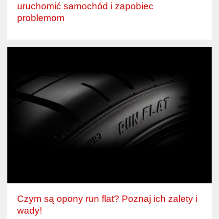
uruchomić samochód i zapobiec
problemom
Czym są opony run flat? Poznaj ich zalety i
wady!