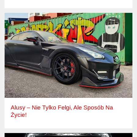
Alusy – Nie Tylko Felgi, Ale Sposób Na
Życie!