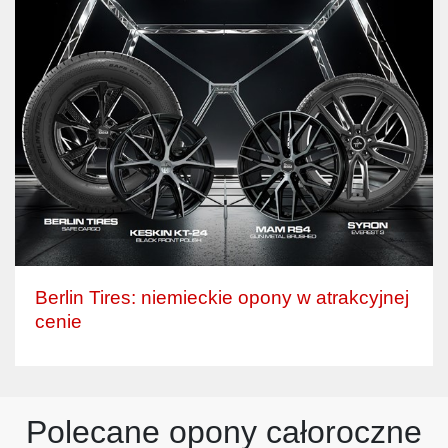
Berlin Tires: niemieckie opony w atrakcyjnej
cenie
Polecane opony całoroczne