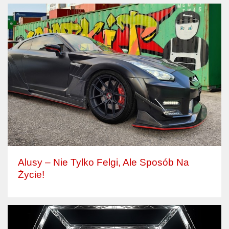
Alusy – Nie Tylko Felgi, Ale Sposób Na
Życie!