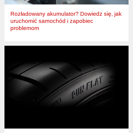
Rozładowany akumulator? Dowiedz się, jak
uruchomić samochód i zapobiec
problemom