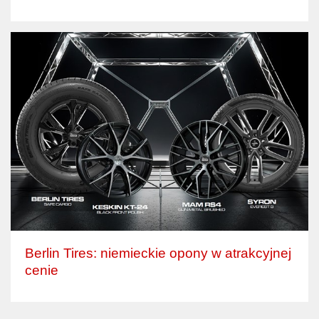
Berlin Tires: niemieckie opony w atrakcyjnej
cenie