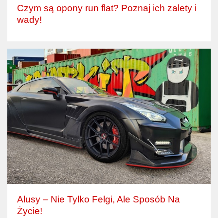
Czym są opony run flat? Poznaj ich zalety i
wady!
Alusy – Nie Tylko Felgi, Ale Sposób Na
Życie!