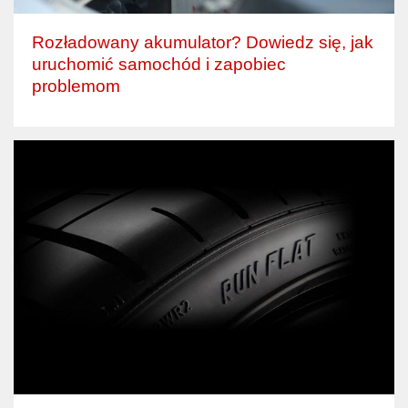
Rozładowany akumulator? Dowiedz się, jak
uruchomić samochód i zapobiec
problemom