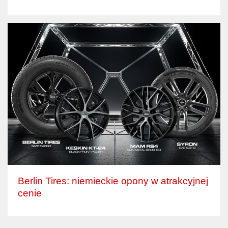
Berlin Tires: niemieckie opony w atrakcyjnej
cenie