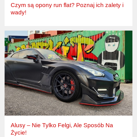
Czym są opony run flat? Poznaj ich zalety i
wady!
Alusy – Nie Tylko Felgi, Ale Sposób Na
Życie!