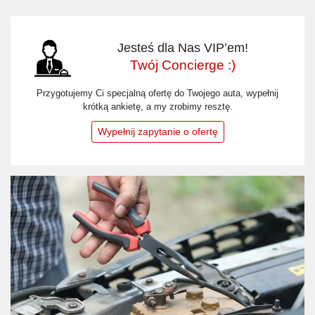
Jesteś dla Nas VIP’em!
Twój Concierge :)
Przygotujemy Ci specjalną ofertę do Twojego auta, wypełnij
krótką ankietę, a my zrobimy resztę.
Wypełnij zapytanie o ofertę