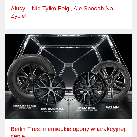
Alusy – Nie Tylko Felgi, Ale Sposób Na
Życie!
Berlin Tires: niemieckie opony w atrakcyjnej
cenie