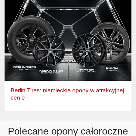
Berlin Tires: niemieckie opony w atrakcyjnej
cenie
Polecane opony całoroczne