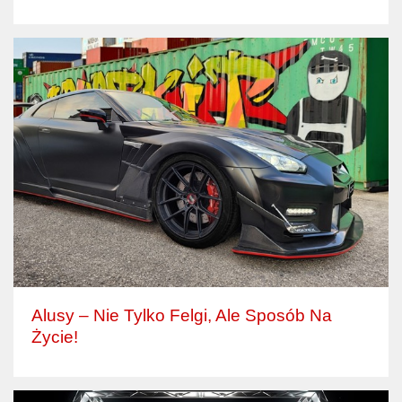
Alusy – Nie Tylko Felgi, Ale Sposób Na
Życie!