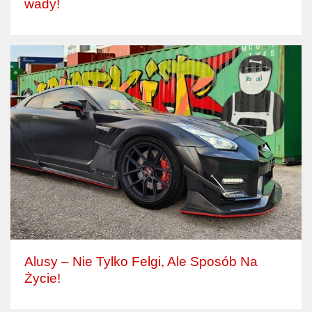
wady!
Alusy – Nie Tylko Felgi, Ale Sposób Na
Życie!