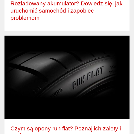
Rozładowany akumulator? Dowiedz się, jak
uruchomić samochód i zapobiec
problemom
Czym są opony run flat? Poznaj ich zalety i