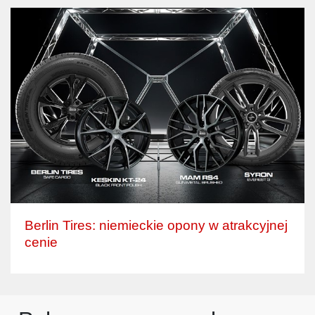
Berlin Tires: niemieckie opony w atrakcyjnej
cenie