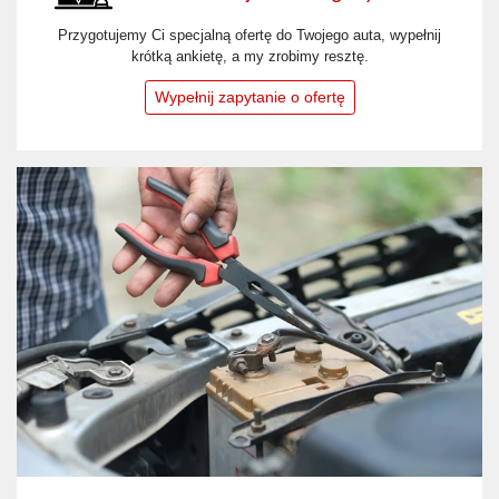
Przygotujemy Ci specjalną ofertę do Twojego auta, wypełnij
krótką ankietę, a my zrobimy resztę.
Wypełnij zapytanie o ofertę