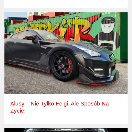
Alusy – Nie Tylko Felgi, Ale Sposób Na
Życie!