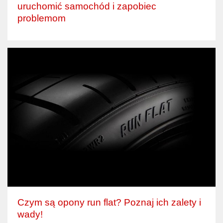
uruchomić samochód i zapobiec
problemom
Czym są opony run flat? Poznaj ich zalety i
wady!