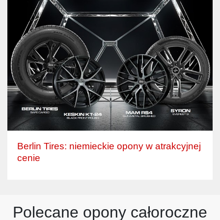
Berlin Tires: niemieckie opony w atrakcyjnej
cenie
Polecane opony całoroczne