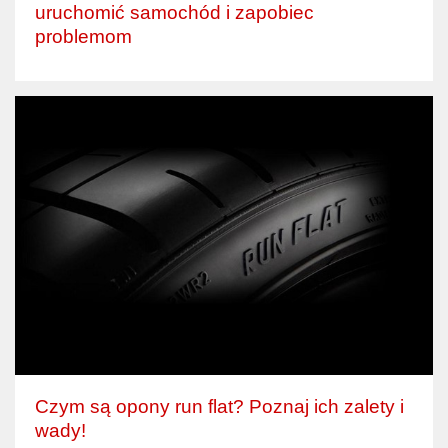
uruchomić samochód i zapobiec
problemom
Czym są opony run flat? Poznaj ich zalety i
wady!