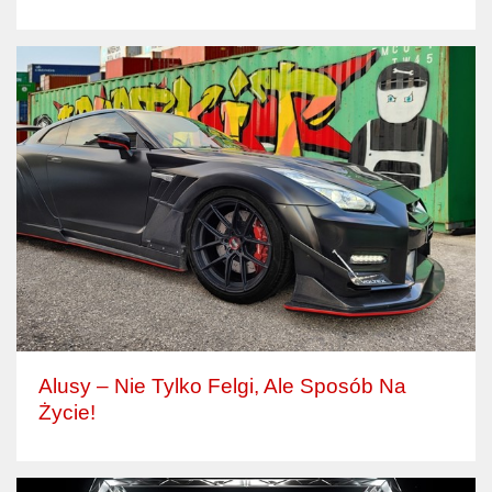
Alusy – Nie Tylko Felgi, Ale Sposób Na
Życie!