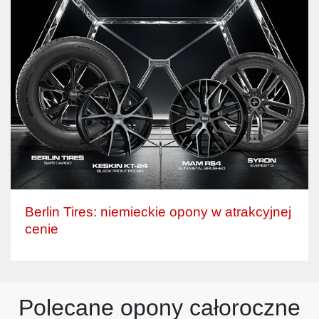
Berlin Tires: niemieckie opony w atrakcyjnej
cenie
Polecane opony całoroczne