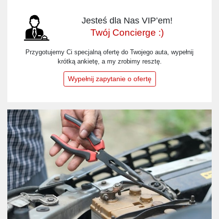
Jesteś dla Nas VIP’em!
Twój Concierge :)
Przygotujemy Ci specjalną ofertę do Twojego auta, wypełnij
krótką ankietę, a my zrobimy resztę.
Wypełnij zapytanie o ofertę