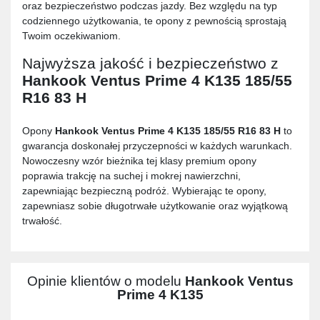
oraz bezpieczeństwo podczas jazdy. Bez względu na typ
codziennego użytkowania, te opony z pewnością sprostają
Twoim oczekiwaniom.
Najwyższa jakość i bezpieczeństwo z
Hankook Ventus Prime 4 K135 185/55
R16 83 H
Opony
Hankook Ventus Prime 4 K135 185/55 R16 83 H
to
gwarancja doskonałej przyczepności w każdych warunkach.
Nowoczesny wzór bieżnika tej klasy premium opony
poprawia trakcję na suchej i mokrej nawierzchni,
zapewniając bezpieczną podróż. Wybierając te opony,
zapewniasz sobie długotrwałe użytkowanie oraz wyjątkową
trwałość.
Opinie klientów o modelu
Hankook Ventus
Prime 4 K135