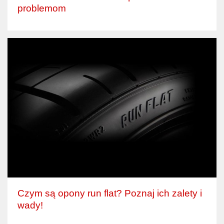
problemom
Czym są opony run flat? Poznaj ich zalety i
wady!