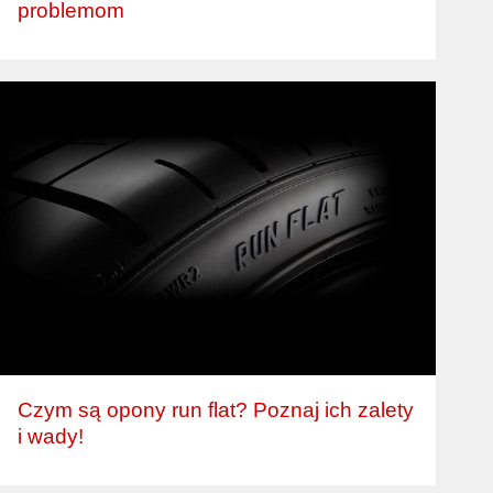
problemom
Czym są opony run flat? Poznaj ich zalety
i wady!