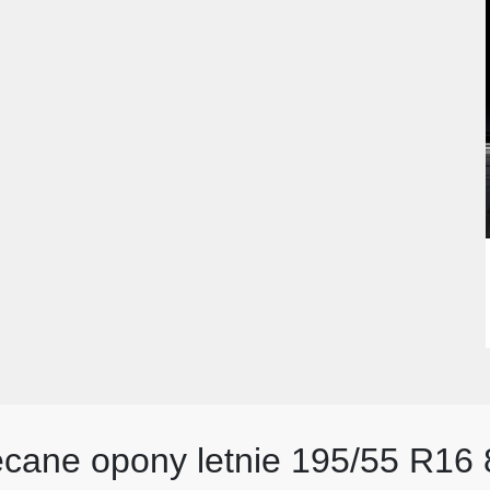
ecane opony letnie 195/55 R16 