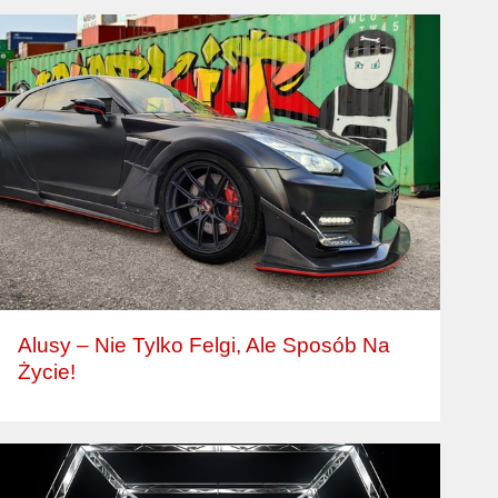
Alusy – Nie Tylko Felgi, Ale Sposób Na
Życie!