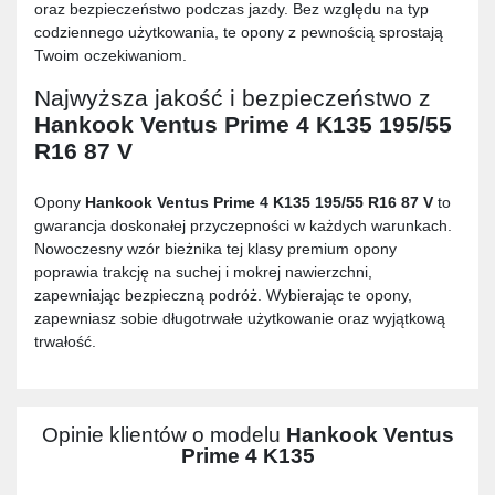
oraz bezpieczeństwo podczas jazdy. Bez względu na typ
codziennego użytkowania, te opony z pewnością sprostają
Twoim oczekiwaniom.
Najwyższa jakość i bezpieczeństwo z
Hankook Ventus Prime 4 K135 195/55
R16 87 V
Opony
Hankook Ventus Prime 4 K135 195/55 R16 87 V
to
gwarancja doskonałej przyczepności w każdych warunkach.
Nowoczesny wzór bieżnika tej klasy premium opony
poprawia trakcję na suchej i mokrej nawierzchni,
zapewniając bezpieczną podróż. Wybierając te opony,
zapewniasz sobie długotrwałe użytkowanie oraz wyjątkową
trwałość.
Opinie klientów o modelu
Hankook Ventus
Prime 4 K135