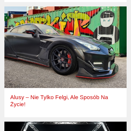
Alusy – Nie Tylko Felgi, Ale Sposób Na
Życie!