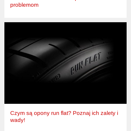
problemom
Czym są opony run flat? Poznaj ich zalety i
wady!