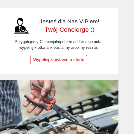
Jesteś dla Nas VIP’em!
Twój Concierge :)
Przygotujemy Ci specjalną ofertę do Twojego auta,
wypełnij krótką ankietę, a my zrobimy resztę.
Wypełnij zapytanie o ofertę