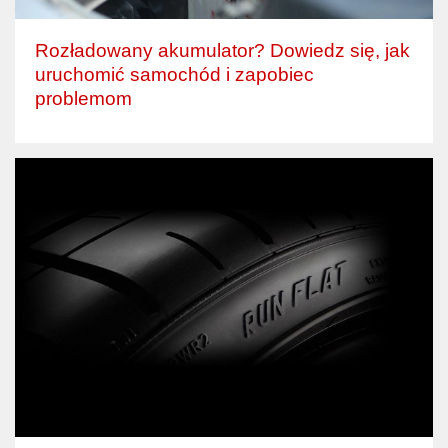
Rozładowany akumulator? Dowiedz się, jak
uruchomić samochód i zapobiec
problemom