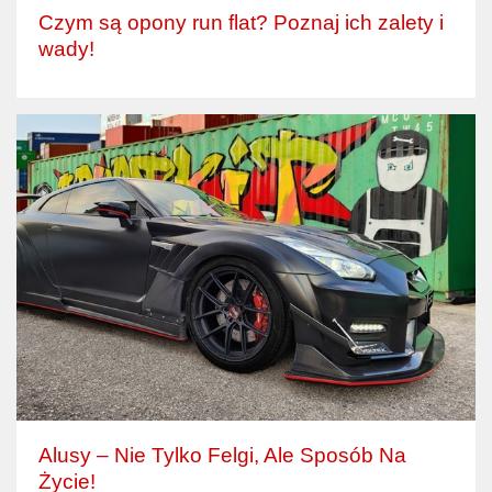
Czym są opony run flat? Poznaj ich zalety i
wady!
Alusy – Nie Tylko Felgi, Ale Sposób Na
Życie!