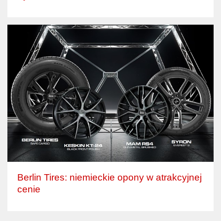
Berlin Tires: niemieckie opony w atrakcyjnej
cenie