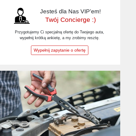
Jesteś dla Nas VIP’em!
Twój Concierge :)
Przygotujemy Ci specjalną ofertę do Twojego auta,
wypełnij krótką ankietę, a my zrobimy resztę.
Wypełnij zapytanie o ofertę