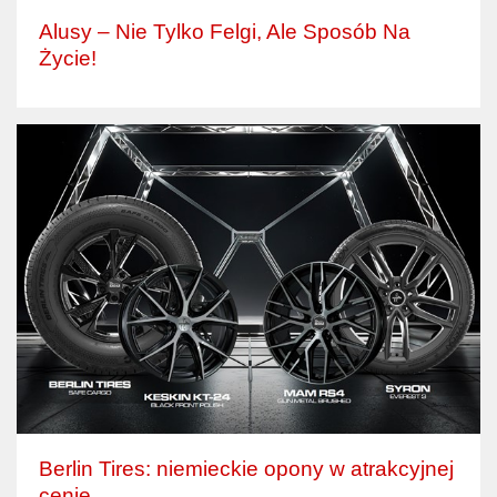
Alusy – Nie Tylko Felgi, Ale Sposób Na
Życie!
Berlin Tires: niemieckie opony w atrakcyjnej
cenie