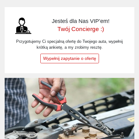
Jesteś dla Nas VIP’em!
Twój Concierge :)
Przygotujemy Ci specjalną ofertę do Twojego auta, wypełnij
krótką ankietę, a my zrobimy resztę.
Wypełnij zapytanie o ofertę