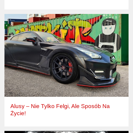
Alusy – Nie Tylko Felgi, Ale Sposób Na
Życie!