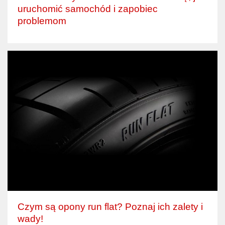
uruchomić samochód i zapobiec
problemom
Czym są opony run flat? Poznaj ich zalety i
wady!