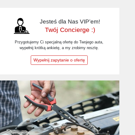
Jesteś dla Nas VIP’em!
Twój Concierge :)
Przygotujemy Ci specjalną ofertę do Twojego auta,
wypełnij krótką ankietę, a my zrobimy resztę.
Wypełnij zapytanie o ofertę